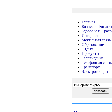
Главная
Бизнес и Финанс
Здоровье и Красо
Интернет
Мобильная связь
Образование
Отдых
Продукты
Телевидение
Телефонная связь
Транспорт
Электротовары