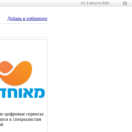
Сб. 8 августа 2026
Добавь в избранное
ые цифровые сервисы:
аписи к специалистам
ой