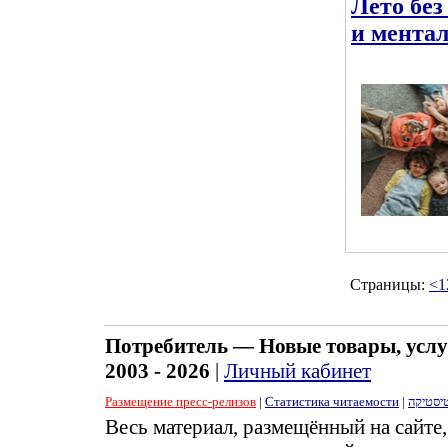
Лето без
и ментал
Страницы:
<
1
Потребитель — Новые товары, услу
2003 - 2026
|
Личный кабинет
Размещение пресс-релизов
|
Статистика читаемости
|
יסטיקה
Весь материал, размещённый на сайте