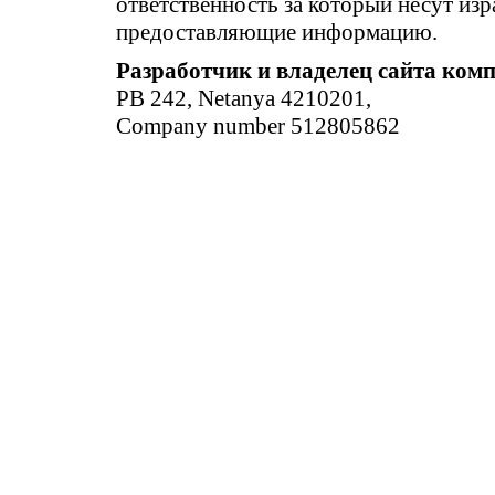
ответственность за который несут изр
предоставляющие информацию.
Разработчик и владелец сайта ком
PB 242, Netanya 4210201,
Company number 512805862