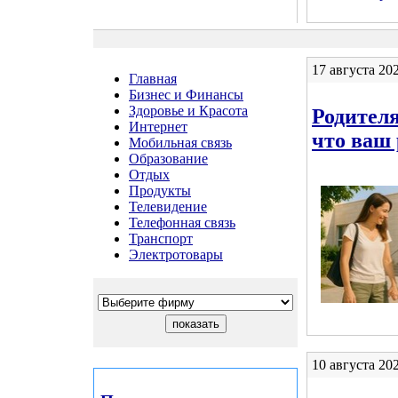
17 августа 20
Главная
Бизнес и Финансы
Здоровье и Красота
Родител
Интернет
что ваш 
Мобильная связь
Образование
Отдых
Продукты
Телевидение
Телефонная связь
Транспорт
Электротовары
10 августа 20