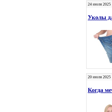
24 июля 2025 
Уколы дл
20 июля 2025 
Когда ме