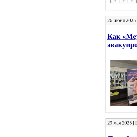
26 июня 2025 
Как «Ме
эвакуир
29 мая 2025 |