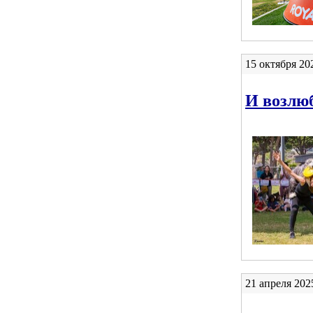
15 октября 20
И возлюб
21 апреля 202