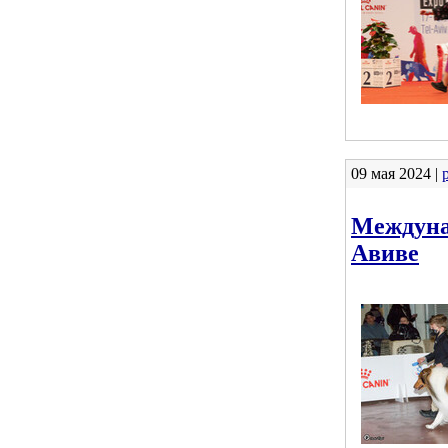
09 мая 2024 |
Междунар
Авиве