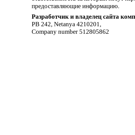
предоставляющие информацию.
Разработчик и владелец сайта ком
PB 242, Netanya 4210201,
Company number 512805862