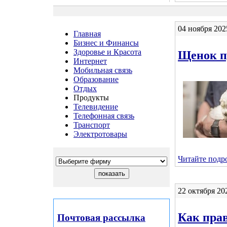
04 ноября 202
Главная
Бизнес и Финансы
Здоровье и Красота
Щенок пу
Интернет
Мобильная связь
Образование
Отдых
Продукты
Телевидение
Телефонная связь
Транспорт
Электротовары
Читайте подро
22 октября 20
Как пра
Почтовая рассылка