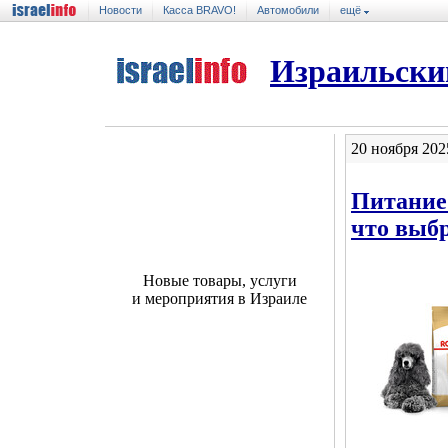
Новости
Касса BRAVO!
Автомобили
ещё
Израильски
20 ноября 202
Питание
что выб
Новые товары, услуги
и мероприятия в Израиле