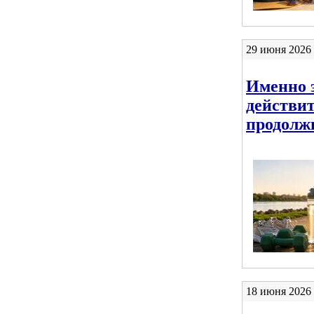
29 июня 2026 
Именно 
действи
продолж
18 июня 2026 