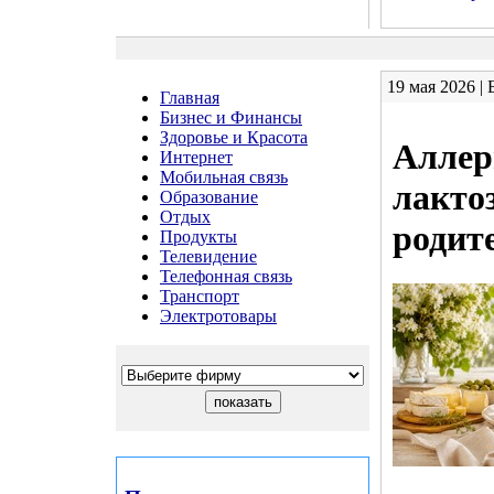
19 мая 2026 |
Главная
Бизнес и Финансы
Здоровье и Красота
Аллер
Интернет
Мобильная связь
лакто
Образование
Отдых
родит
Продукты
Телевидение
Телефонная связь
Транспорт
Электротовары