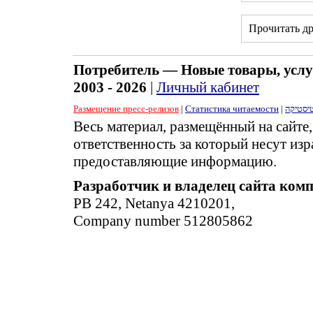
Прочитать д
Потребитель — Новые товары, услу
2003 - 2026
|
Личный кабинет
Размещение пресс-релизов
|
Статистика читаемости
|
יסטיקה
Весь материал, размещённый на сайте
ответственность за который несут изр
предоставляющие информацию.
Разработчик и владелец сайта ком
PB 242, Netanya 4210201,
Company number 512805862