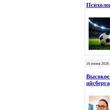
Психоло
16 июня 2026 
Высокое
айсберга