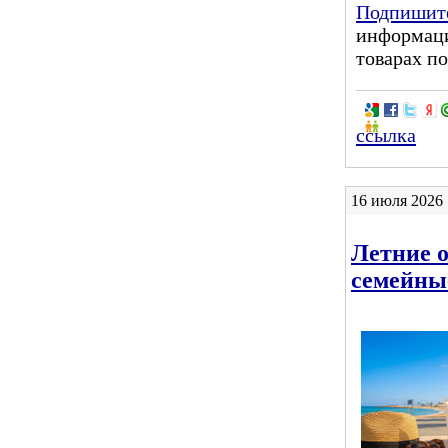
Подпишите
информаци
товарах по
ссылка
16 июля 2026 
Летние о
семейны