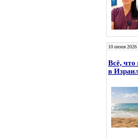
10 июня 2026 
Всё, что
в Израи