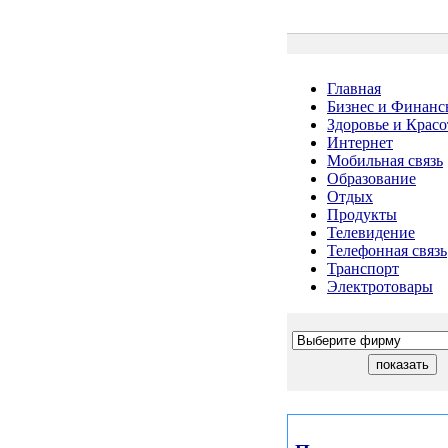
Главная
Бизнес и Финанс
Здоровье и Красо
Интернет
Мобильная связь
Образование
Отдых
Продукты
Телевидение
Телефонная связь
Транспорт
Электротовары