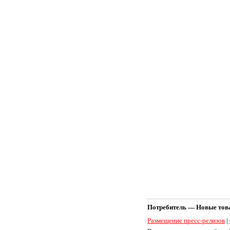
Потребитель — Новые товар
Размещение пресс-релизов
|