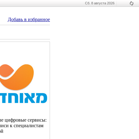
Сб. 8 августа 2026
Добавь в избранное
ые цифровые сервисы:
аписи к специалистам
ой