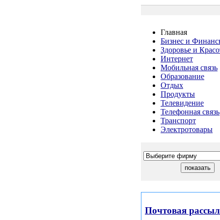
Главная
Бизнес и Финанс
Здоровье и Красо
Интернет
Мобильная связь
Образование
Отдых
Продукты
Телевидение
Телефонная связь
Транспорт
Электротовары
Почтовая рассы