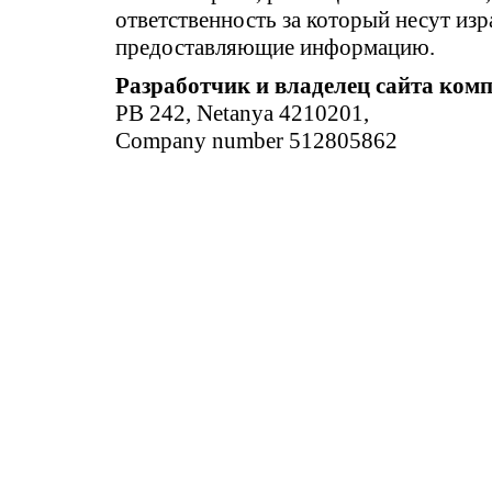
ответственность за который несут изр
предоставляющие информацию.
Разработчик и владелец сайта ком
PB 242, Netanya 4210201,
Company number 512805862