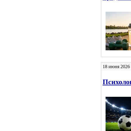
18 июня 2026 
Психоло