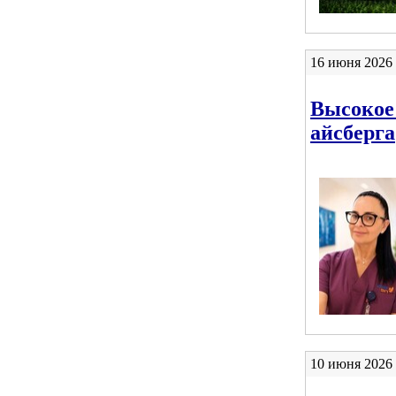
16 июня 2026 
Высокое
айсберга
10 июня 2026 