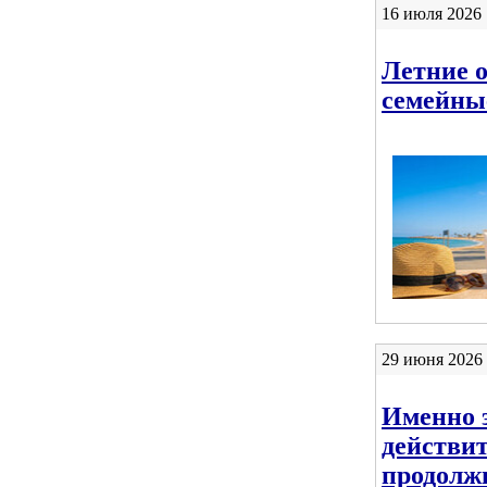
16 июля 2026 
Летние о
семейны
29 июня 2026 
Именно 
действи
продолж