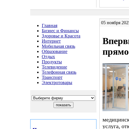
05 ноября 202
Главная
Бизнес и Финансы
Здоровье и Красота
Вперв
Интернет
Мобильная связь
прямо
Образование
Отдых
Продукты
Телевидение
Телефонная связь
Транспорт
Электротовары
медицинск
услуга, о