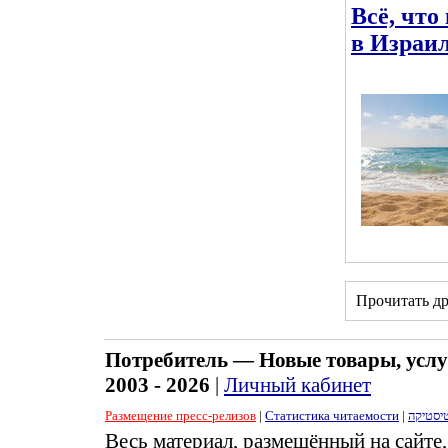
Всё, что
в Израи
Прочитать д
Потребитель — Новые товары, услу
2003 - 2026
|
Личный кабинет
Размещение пресс-релизов
|
Статистика читаемости
|
יסטיקה
Весь материал, размещённый на сайте