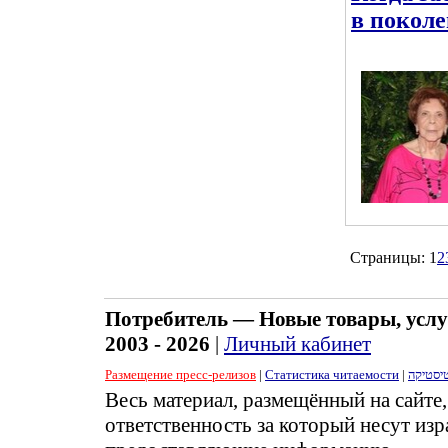
в покол
Страницы:
1
2
Потребитель — Новые товары, услу
2003 - 2026
|
Личный кабинет
Размещение пресс-релизов
|
Статистика читаемости
|
יסטיקה
Весь материал, размещённый на сайте
ответственность за который несут изр