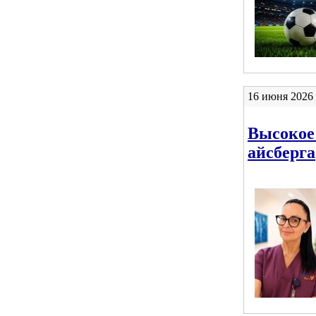
16 июня 2026 
Высокое
айсберга