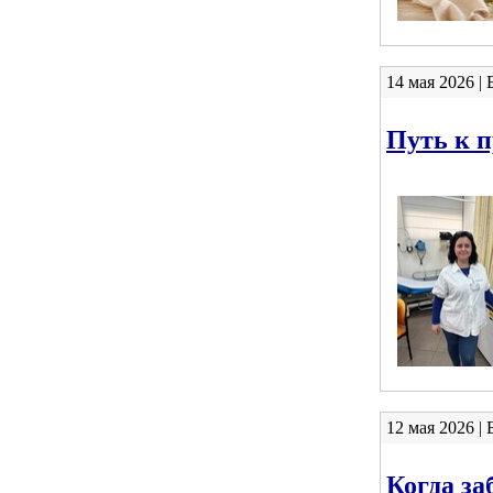
14 мая 2026 |
Путь к п
12 мая 2026 |
Когда за