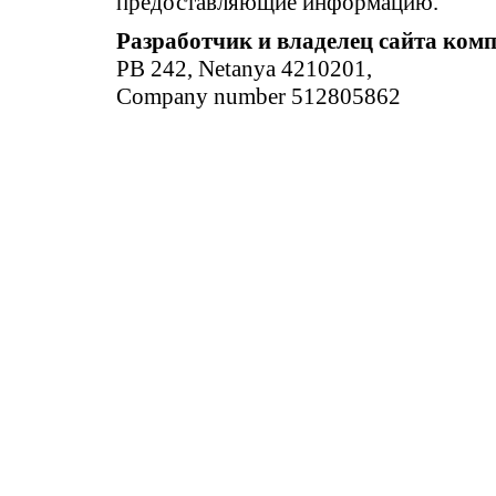
предоставляющие информацию.
Разработчик и владелец сайта ком
PB 242, Netanya 4210201,
Company number 512805862