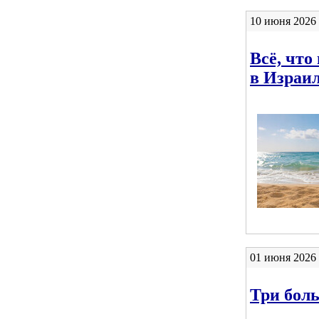
10 июня 2026 
Всё, что
в Израи
01 июня 2026 
Три бол