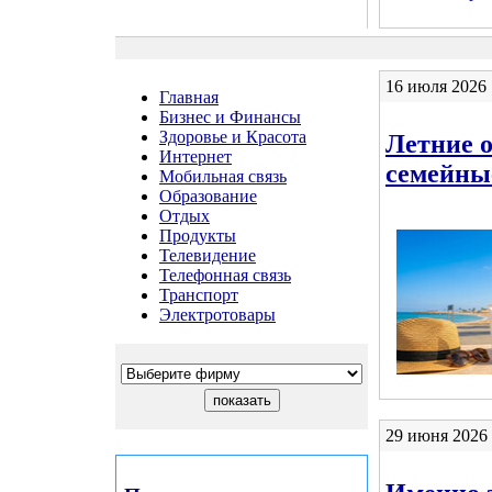
16 июля 2026 
Главная
Бизнес и Финансы
Здоровье и Красота
Летние о
Интернет
семейны
Мобильная связь
Образование
Отдых
Продукты
Телевидение
Телефонная связь
Транспорт
Электротовары
29 июня 2026 