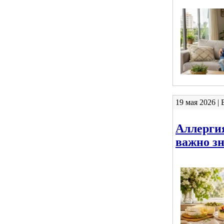
19 мая 2026 |
Аллерги
важно з