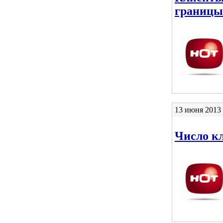
границы 
13 июня 2013 
Число кл