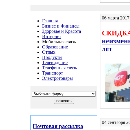
06 марта 2017
Главная
Бизнес и Финансы
Здоровье и Красота
СКИДКА
Интернет
неизмен
Мобильная связь
Образование
лет
Отдых
Продукты
Телевидение
Телефонная связь
Транспорт
Электротовары
04 сентября 2
Почтовая рассылка