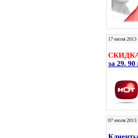
17 июля 2013 
СКИДКА
за 29. 90
07 июля 2013 
Клиенты