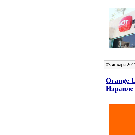
03 января 201
Orange U
Израиле