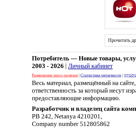
Прочитать д
Потребитель — Новые товары, услу
2003 - 2026
|
Личный кабинет
Размещение пресс-релизов
|
Статистика читаемости
|
יסטיקה
Весь материал, размещённый на сайте
ответственность за который несут изр
предоставляющие информацию.
Разработчик и владелец сайта ком
PB 242, Netanya 4210201,
Company number 512805862