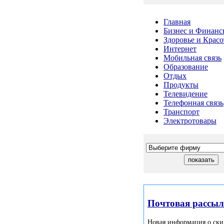
Главная
Бизнес и Финанс
Здоровье и Красо
Интернет
Мобильная связь
Образование
Отдых
Продукты
Телевидение
Телефонная связь
Транспорт
Электротовары
Почтовая рассы
Новая информация о ски