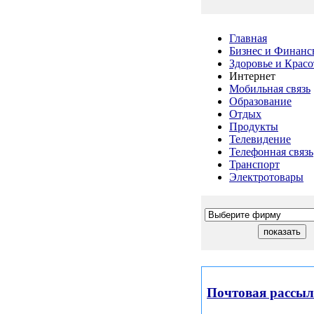
Главная
Бизнес и Финанс
Здоровье и Красо
Интернет
Мобильная связь
Образование
Отдых
Продукты
Телевидение
Телефонная связь
Транспорт
Электротовары
Почтовая рассы