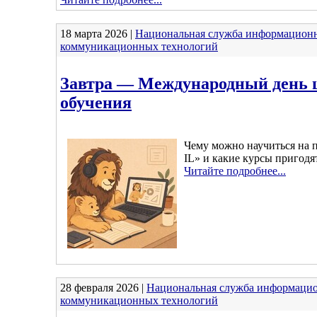
18 марта 2026 |
Национальная служба информацион
коммуникационных технологий
Завтра — Международный день 
обучения
Чему можно научиться на 
IL» и какие курсы пригодя
Читайте подробнее...
28 февраля 2026 |
Национальная служба информаци
коммуникационных технологий