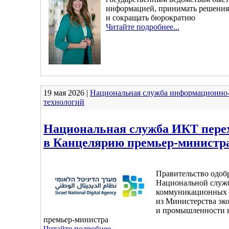
информацией, принимать решения
и сокращать бюрократию
Читайте подробнее...
19 мая 2026 |
Национальная служба информационн
технологий
Национальная служба ИКТ пере
в Канцелярию премьер-министр
Правительство одоб
Национальной служ
коммуникационных 
из Министерства эк
и промышленности 
премьер-министра
Читайте подробнее...