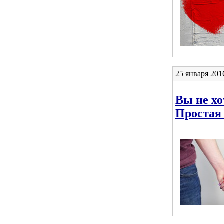
25 января 201
Вы не хо
Простая 