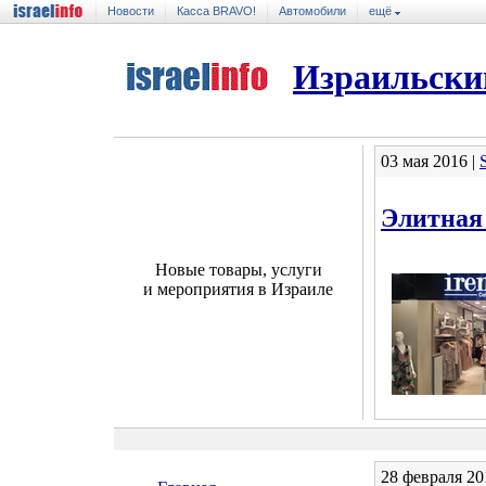
Новости
Касса BRAVO!
Автомобили
ещё
Израильски
03 мая 2016 |
Элитная
Новые товары, услуги
и мероприятия в Израиле
28 февраля 20