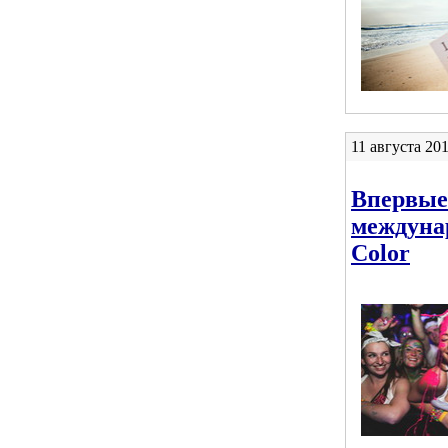
11 августа 201
Впервые
междунар
Color