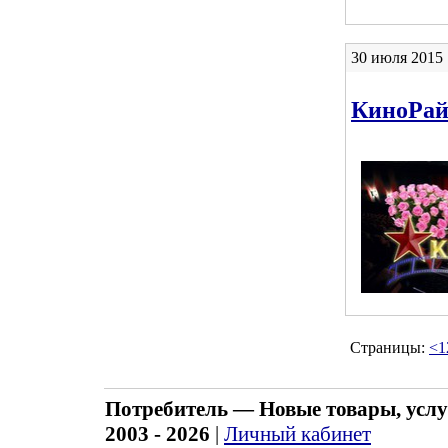
30 июля 2015 
КиноРай
Страницы:
<
1
Потребитель — Новые товары, услу
2003 - 2026
|
Личный кабинет