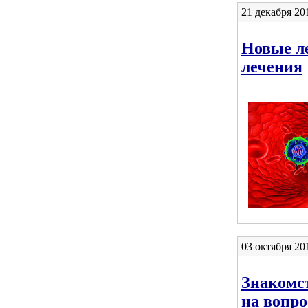
21 декабря 20
Новые ле
лечения
03 октября 20
Знакомст
на вопро