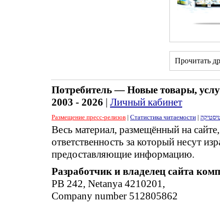
Прочитать д
Потребитель — Новые товары, услу
2003 - 2026
|
Личный кабинет
Размещение пресс-релизов
|
Статистика читаемости
|
יסטיקה
Весь материал, размещённый на сайте
ответственность за который несут изр
предоставляющие информацию.
Разработчик и владелец сайта ком
PB 242, Netanya 4210201,
Company number 512805862