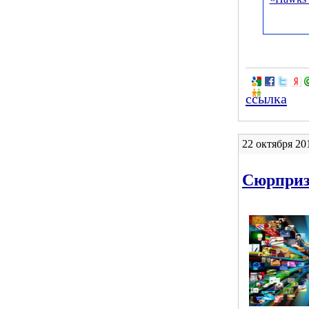
ссылка
22 октября 20
Сюрприз