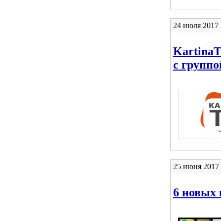
24 июля 2017 
KartinaT
с группо
25 июня 2017
6 новых 