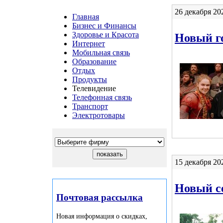
26 декабря 20
Главная
Бизнес и Финансы
Здоровье и Красота
Новый г
Интернет
Мобильная связь
Образование
Отдых
Продукты
Телевидение
Телефонная связь
Транспорт
Электротовары
15 декабря 20
Новый се
Почтовая рассылка
Новая информация о скидках,