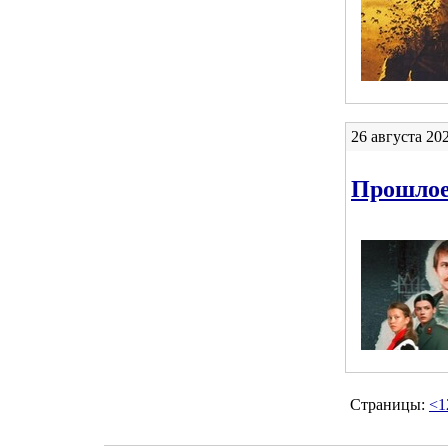
26 августа 20
Прошлое
Страницы:
<
1