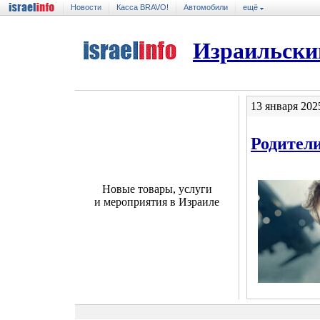
Новости
Касса BRAVO!
Автомобили
ещё
Израильски
13 января 202
Родители
Новые товары, услуги
и мероприятия в Израиле