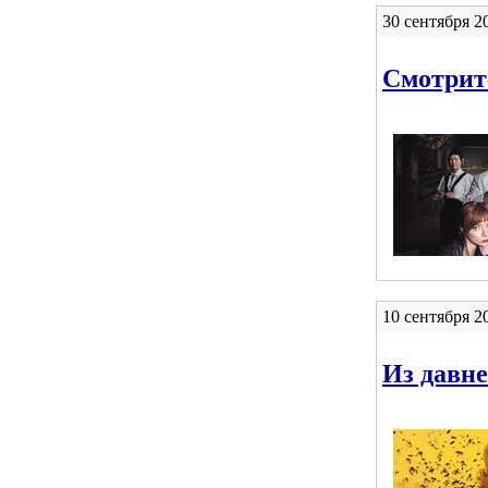
30 сентября 2
Смотрит
10 сентября 2
Из давне