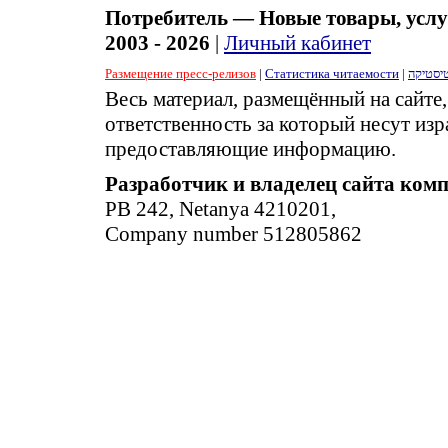
Потребитель — Новые товары, услу
2003 - 2026
|
Личный кабинет
Размещение пресс-релизов
|
Статистика читаемости
|
יסטיקה
Весь материал, размещённый на сайте
ответственность за который несут изр
предоставляющие информацию.
Разработчик и владелец сайта ком
PB 242, Netanya 4210201,
Company number 512805862