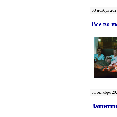
03 ноября 202
Все во и
31 октября 20
Защитни