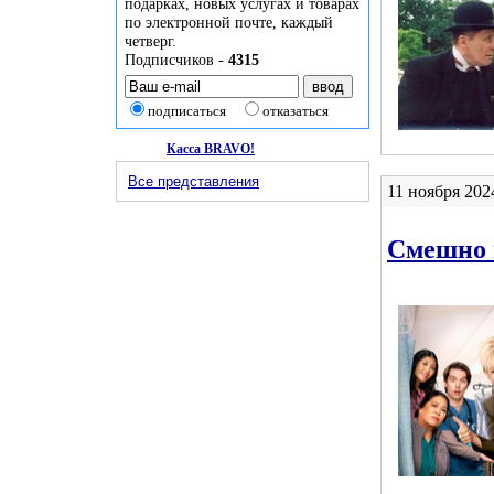
подарках, новых услугах и товарах
по электронной почте, каждый
четверг.
Подписчиков -
4315
подписаться
отказаться
Касса BRAVO!
Все представления
11 ноября 202
Смешно 