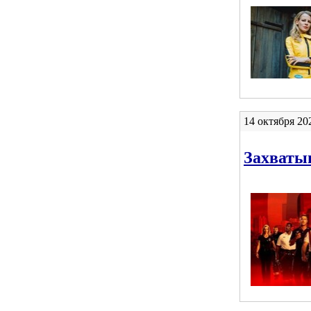
14 октября 20
Захваты