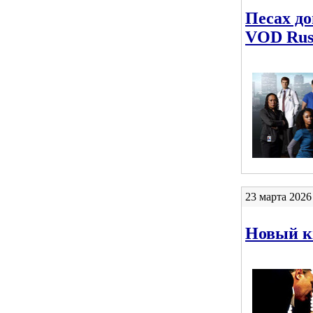
Песах до
VOD Rus
23 марта 2026
Новый к