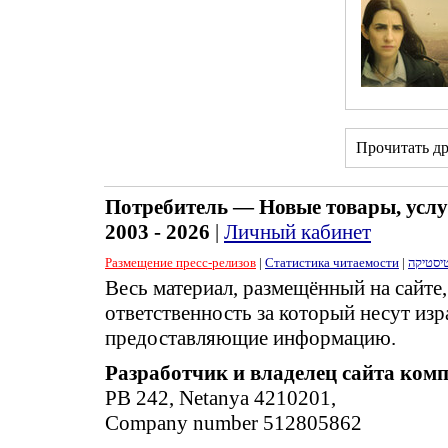
Прочитать д
Потребитель — Новые товары, услу
2003 - 2026
|
Личный кабинет
Размещение пресс-релизов
|
Статистика читаемости
|
יסטיקה
Весь материал, размещённый на сайте
ответственность за который несут изр
предоставляющие информацию.
Разработчик и владелец сайта ком
PB 242, Netanya 4210201,
Company number 512805862