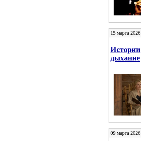
15 марта 2026
Истории
дыхание
09 марта 2026