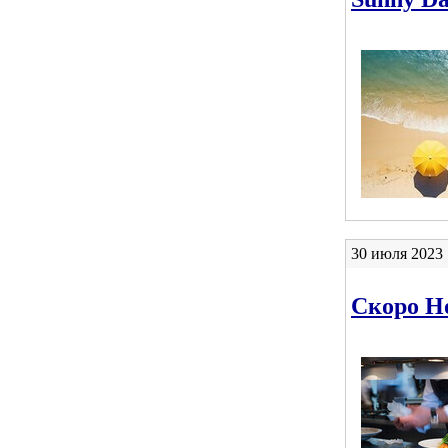
30 июля 2023 
Скоро Н