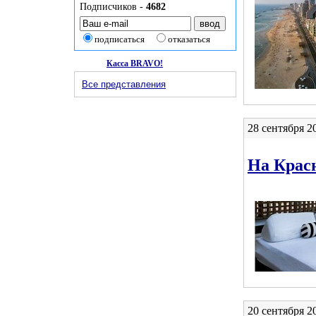
Подписчиков -
4682
подписаться
отказаться
Касса BRAVO!
Все представления
28 сентября 2
На Красн
20 сентября 2