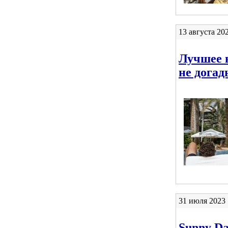
13 августа 20
Лучшее в
не дога
31 июля 2023 
Sunny Day