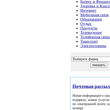
Бизнес и Финанс
Здоровье и Красо
Интернет
Мобильная связь
Образование
Отдых
Продукты
Телевидение
Телефонная связь
Транспорт
Электротовары
Почтовая рассы
Новая информация о ски
подарках, новых услугах
по электронной почте, 
четверг.