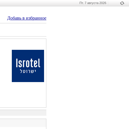
Пт. 7 августа 2026
Добавь в избранное