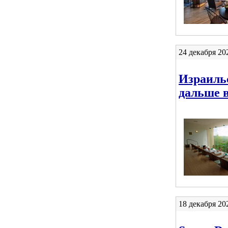
24 декабря 20
Израильс
дальше 
18 декабря 20