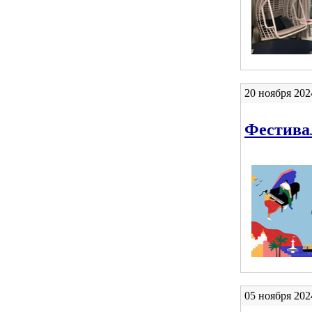
20 ноября 202
Фестива
05 ноября 202