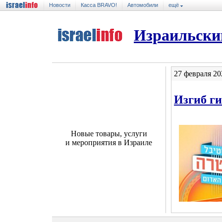
Новости
Касса BRAVO!
Автомобили
ещё
Израильски
27 февраля 20
Изгиб г
Новые товары, услуги
и мероприятия в Израиле