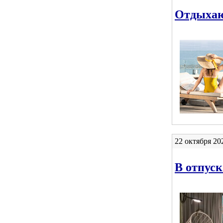
Отдыхаю
22 октября 20
В отпуск