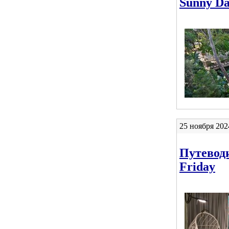
Sunny Day
25 ноября 202
Путевод
Friday