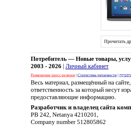
Прочитать д
Потребитель — Новые товары, услу
2003 - 2026
|
Личный кабинет
Размещение пресс-релизов
|
Статистика читаемости
|
יסטיקה
Весь материал, размещённый на сайте
ответственность за который несут изр
предоставляющие информацию.
Разработчик и владелец сайта ком
PB 242, Netanya 4210201,
Company number 512805862