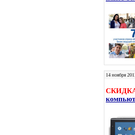
14 ноября 2011
СКИДКА
компьют