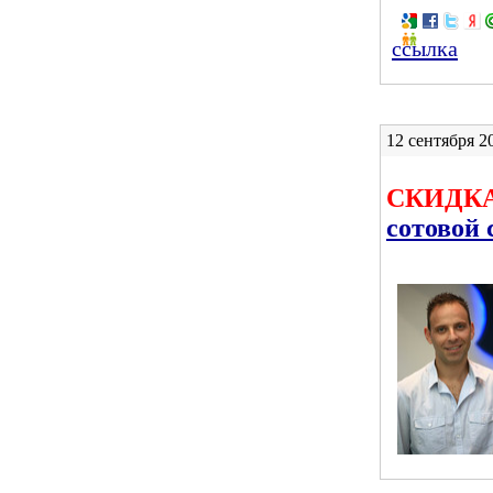
ссылка
12 сентября 20
СКИДКА
сотовой 