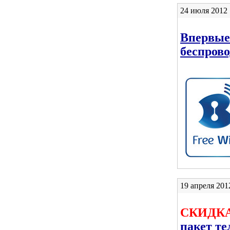
24 июля 2012 
Впервые
беспрово
19 апреля 2012
СКИДКА
пакет те