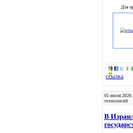
Для 
ссылка
01 июля 2026
технологий
В Израи
государс