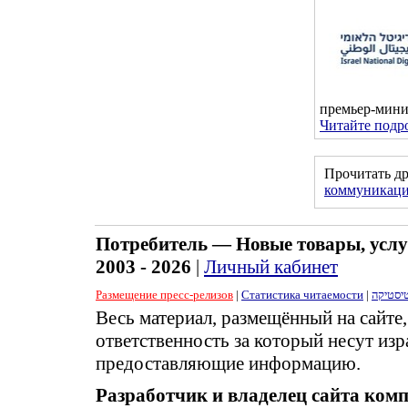
премьер-мини
Читайте подро
Прочитать д
коммуникаци
Потребитель — Новые товары, услу
2003 - 2026
|
Личный кабинет
Размещение пресс-релизов
|
Статистика читаемости
|
יסטיקה
Весь материал, размещённый на сайте
ответственность за который несут изр
предоставляющие информацию.
Разработчик и владелец сайта ком