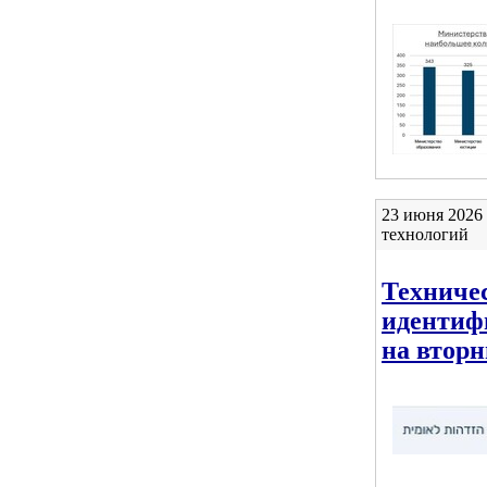
23 июня 2026
технологий
Техниче
идентиф
на втор