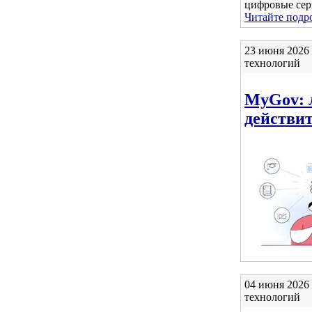
цифровые се
Читайте подро
23 июня 2026
технологий
MyGov: 
действи
04 июня 2026
технологий