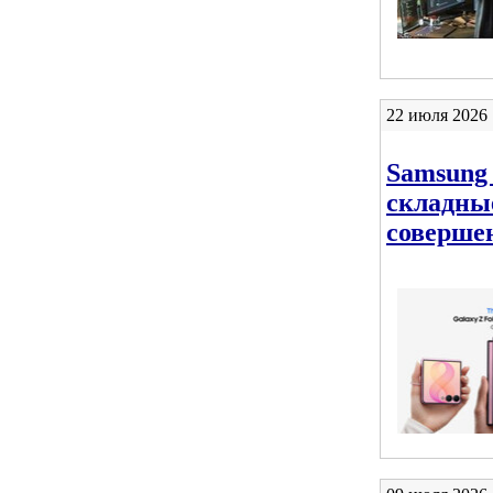
22 июля 2026 
Samsung 
складны
соверше