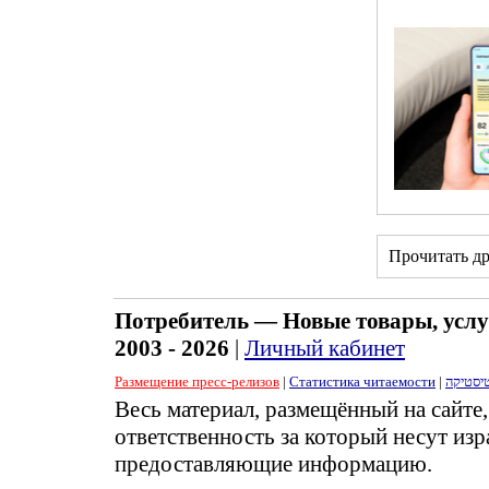
Прочитать д
Потребитель — Новые товары, услу
2003 - 2026
|
Личный кабинет
Размещение пресс-релизов
|
Статистика читаемости
|
יסטיקה
Весь материал, размещённый на сайте
ответственность за который несут изр
предоставляющие информацию.