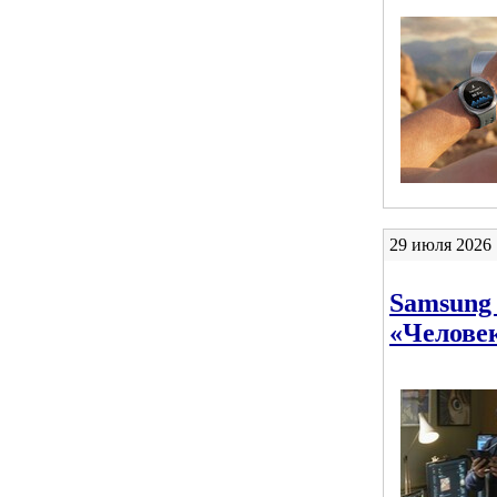
29 июля 2026 
Samsung 
«Челове