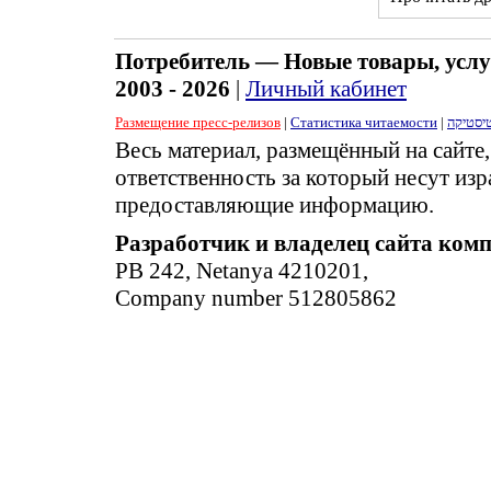
Потребитель — Новые товары, услу
2003 - 2026
|
Личный кабинет
Размещение пресс-релизов
|
Статистика читаемости
|
יסטיקה
Весь материал, размещённый на сайте
ответственность за который несут изр
предоставляющие информацию.
Разработчик и владелец сайта ком
PB 242, Netanya 4210201,
Company number 512805862