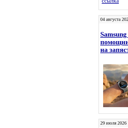
ссылка
04 августа 20
Samsung 
помощник
на запяс
29 июля 2026 