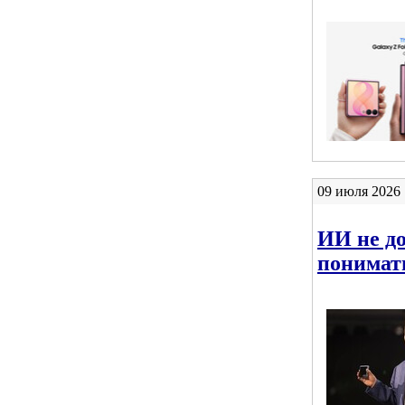
09 июля 2026 
ИИ не до
понимат