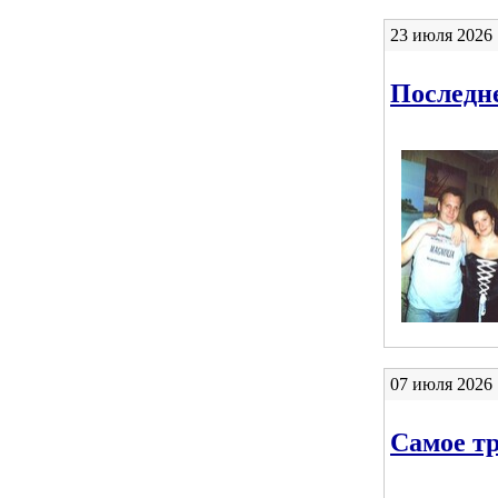
23 июля 2026 
Последне
07 июля 2026 
Самое тр