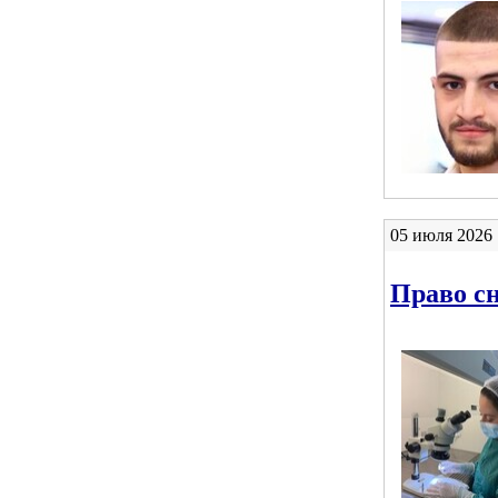
05 июля 2026 
Право сн