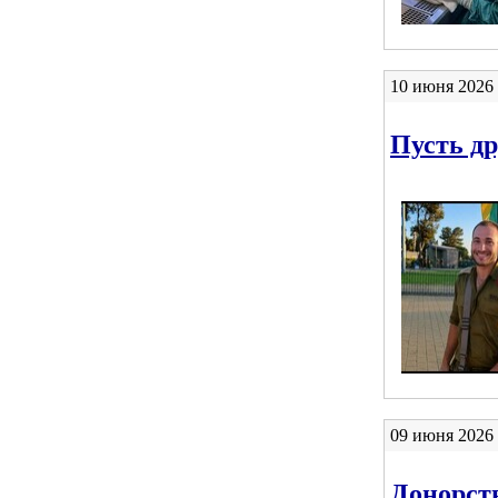
10 июня 2026 
Пусть др
09 июня 2026 
Донорств