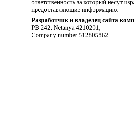
ответственность за который несут изр
предоставляющие информацию.
Разработчик и владелец сайта ком
PB 242, Netanya 4210201,
Company number 512805862