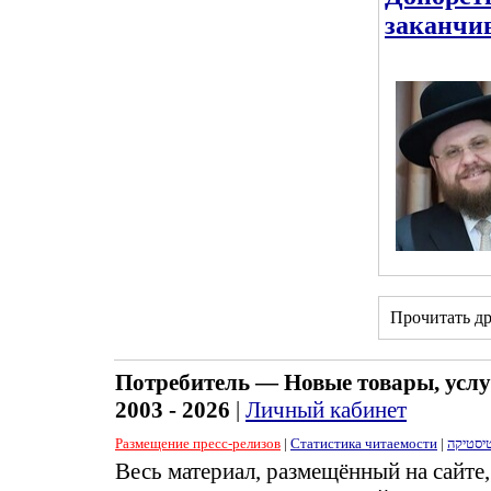
заканчив
Прочитать д
Потребитель — Новые товары, услу
2003 - 2026
|
Личный кабинет
Размещение пресс-релизов
|
Статистика читаемости
|
יסטיקה
Весь материал, размещённый на сайте