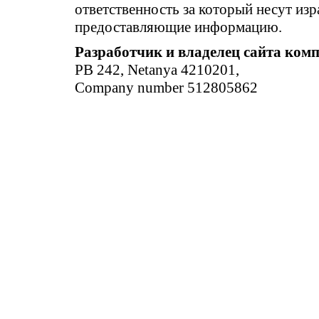
ответственность за который несут изр
предоставляющие информацию.
Разработчик и владелец сайта ком
PB 242, Netanya 4210201,
Company number 512805862