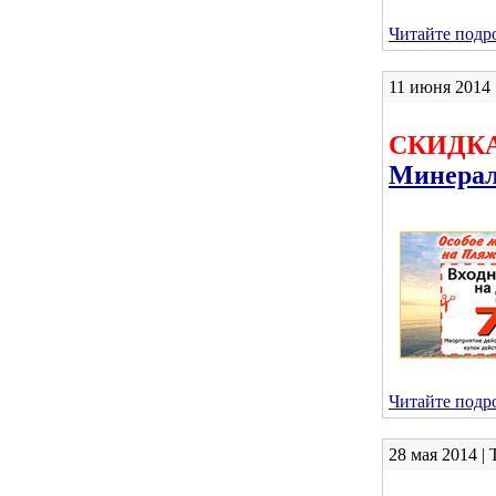
Читайте подро
11 июня 2014 |
СКИДКА
Минера
Читайте подро
28 мая 2014 | 