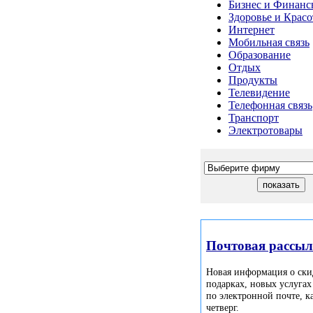
Бизнес и Финанс
Здоровье и Красо
Интернет
Мобильная связь
Образование
Отдых
Продукты
Телевидение
Телефонная связь
Транспорт
Электротовары
Почтовая рассы
Новая информация о ски
подарках, новых услугах
по электронной почте, 
четверг.