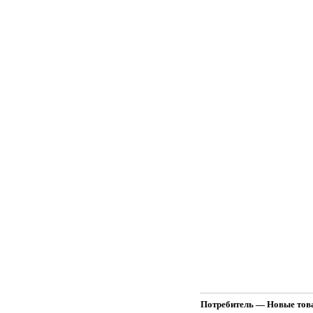
Потребитель — Новые товар