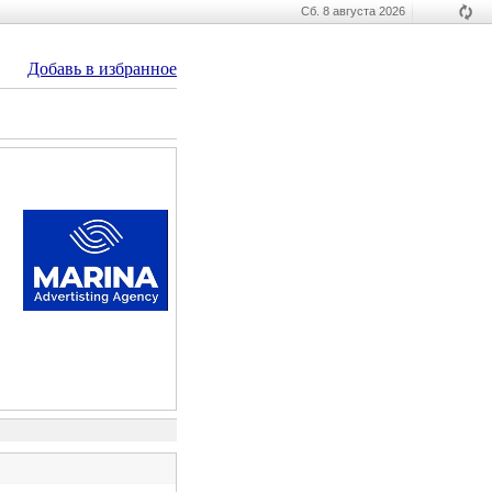
Сб. 8 августа 2026
Добавь в избранное