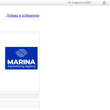
Чт. 6 августа 2026
Добавь в избранное