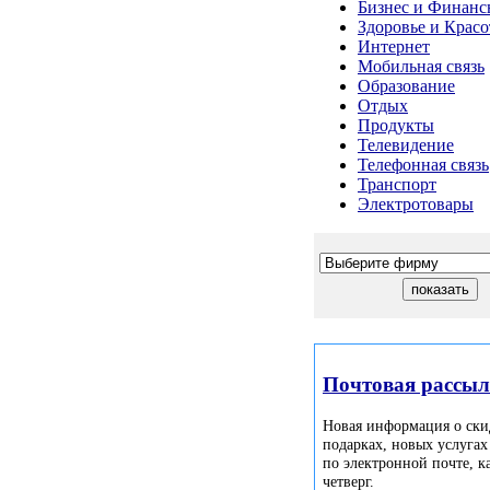
Бизнес и Финанс
Здоровье и Красо
Интернет
Мобильная связь
Образование
Отдых
Продукты
Телевидение
Телефонная связь
Транспорт
Электротовары
Почтовая рассы
Новая информация о ски
подарках, новых услугах
по электронной почте, 
четверг.