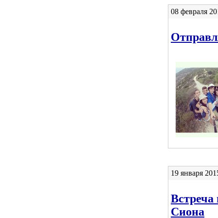
08 февраля 20
Отправля
19 января 201
Встреча 
Сиона