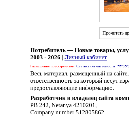
Прочитать д
Потребитель — Новые товары, услу
2003 - 2026
|
Личный кабинет
Размещение пресс-релизов
|
Статистика читаемости
|
יסטיקה
Весь материал, размещённый на сайте
ответственность за который несут изр
предоставляющие информацию.
Разработчик и владелец сайта ком
PB 242, Netanya 4210201,
Company number 512805862