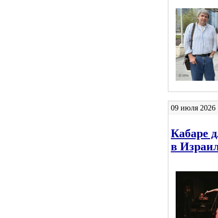
09 июля 2026 
Кабаре д
в Израи