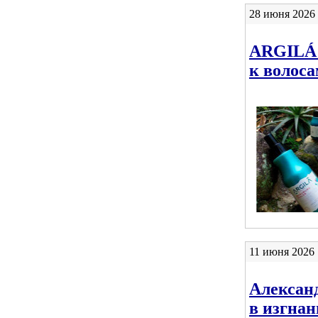
28 июня 2026 
ARGILÁ 
к волоса
11 июня 2026 
Александ
в изгна