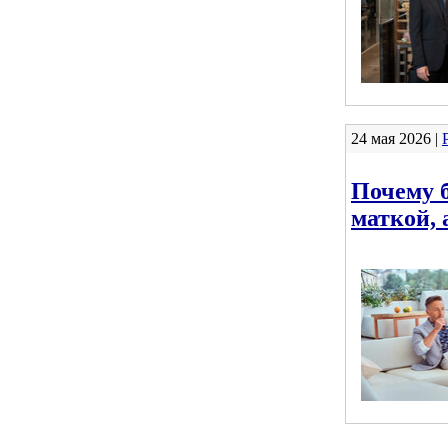
24 мая 2026 |
Почему 
маткой, 