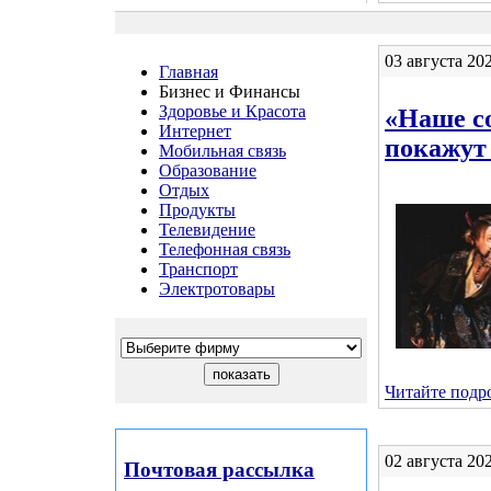
03 августа 20
Главная
Бизнес и Финансы
Здоровье и Красота
«Наше с
Интернет
покажут
Мобильная связь
Образование
Отдых
Продукты
Телевидение
Телефонная связь
Транспорт
Электротовары
Читайте подро
02 августа 20
Почтовая рассылка