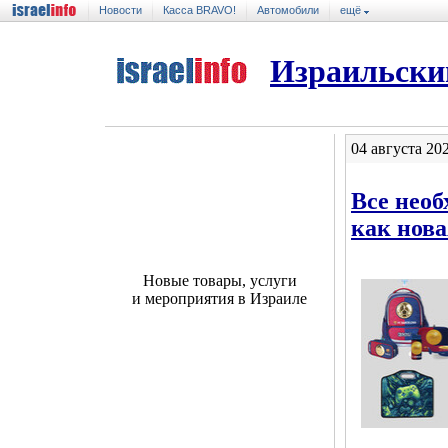
Новости
Касса BRAVO!
Автомобили
ещё
Израильски
04 августа 20
Все необ
как нова
Новые товары, услуги
и мероприятия в Израиле