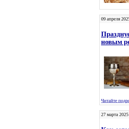
09 апреля 202
Празднуе
новым р
Читайте подро
27 марта 2025