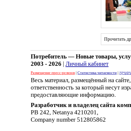
Прочитать д
Потребитель — Новые товары, услу
2003 - 2026
|
Личный кабинет
Размещение пресс-релизов
|
Статистика читаемости
|
יסטיקה
Весь материал, размещённый на сайте
ответственность за который несут изр
предоставляющие информацию.
Разработчик и владелец сайта ком
PB 242, Netanya 4210201,
Company number 512805862