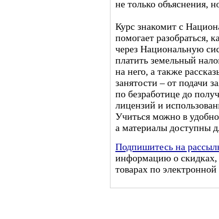
не только объяснения, н
Курс знакомит с Нацио
помогает разобраться, к
через Национальную сист
платить земельный нало
на него, а также расска
занятости – от подачи з
по безработице до полу
лицензий и использован
Учиться можно в удобное
а материалы доступны д
Подпишитесь на рассыл
информацию о скидках, 
товарах по электронной 