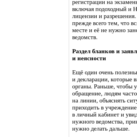
регистрации на экзамены
включая подоходный и Н
лицензии и разрешения.
прежде всего тем, что в
месте и её не нужно зан
ведомств.
Раздел бланков и заяв
и неясности
Ещё один очень полезны
и декларации, которые 
органы. Раньше, чтобы у
обращение, людям часто
на линии, объяснять си
приходить в учреждение
в личный кабинет и уви
нужного ведомства, при
нужно делать дальше.