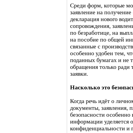
Среди форм, которые мо
заявление на получение
декларация нового води
сопровождения, заявлен
по безработице, на выпл
на пособие по общей ин
связанные с производст
особенно удобен тем, чт
поданных бумагах и не 
обращения только ради т
заявки.
Насколько это безопас
Когда речь идёт о лично
документы, заявления, 
безопасности особенно
информации уделяется о
конфиденциальности и 