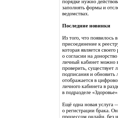
порядке нужно действов
заполнять формы и отсл
ведомствах.
Последние новинки
Из того, что появилось 
присоединение к реестр
которая является своего
о согласии на донорство
личный кабинет можно в
проверить, существует л
подписания и обновить 
отображается в цифрово
личного кабинета в раз
в подразделе «Здоровье»
Ещё одна новая услуга 
о регистрации брака. Он
процессом онлайн, без 