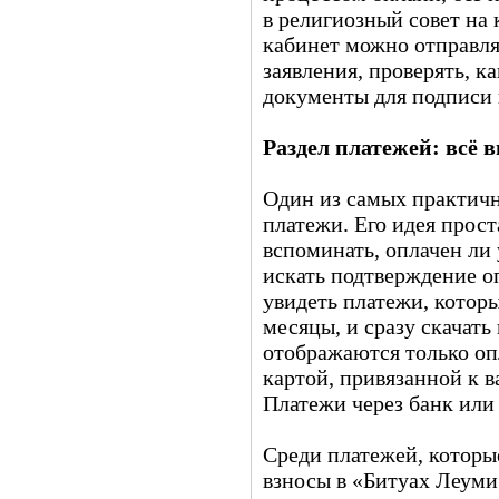
в религиозный совет на
кабинет можно отправля
заявления, проверять, ка
документы для подписи 
Раздел платежей: всё в
Один из самых практич
платежи. Его идея прост
вспоминать, оплачен ли 
искать подтверждение о
увидеть платежи, котор
месяцы, и сразу скачать
отображаются только оп
картой, привязанной к 
Платежи через банк или 
Среди платежей, которы
взносы в «Битуах Леуми»