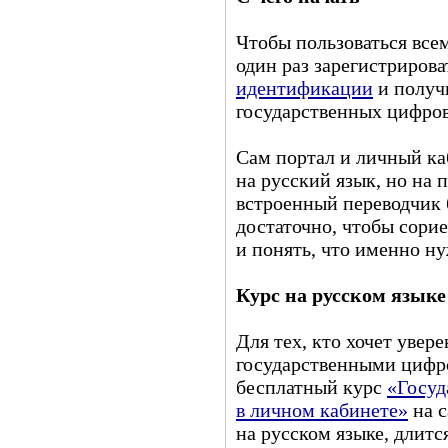
Чтобы пользоваться вс
один раз зарегистрирова
идентификации
и получ
государственных цифров
Сам портал и личный ка
на русский язык, но на
встроенный переводчик 
достаточно, чтобы сори
и понять, что именно ну
Курс на русском языке
Для тех, кто хочет увер
государственными цифр
бесплатный курс
«Госуд
в личном кабинете»
на с
на русском языке, длитс