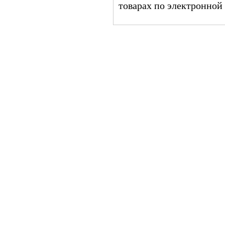
товарах по электронной 