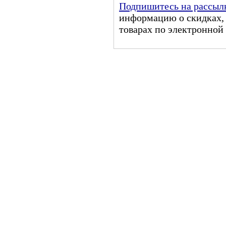
Подпишитесь на рассыл
информацию о скидках, 
товарах по электронной 