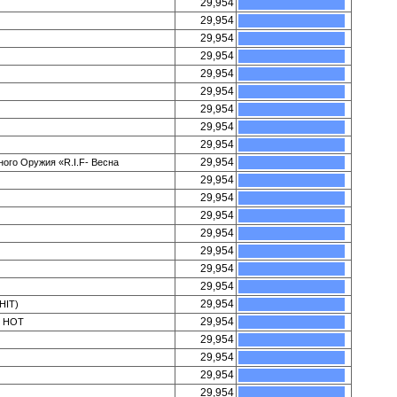
29,954
29,954
29,954
29,954
29,954
29,954
29,954
29,954
29,954
29,954
ого Оружия «R.I.F- Весна
29,954
29,954
29,954
29,954
29,954
29,954
29,954
29,954
HIT)
29,954
и HOT
29,954
29,954
29,954
29,954