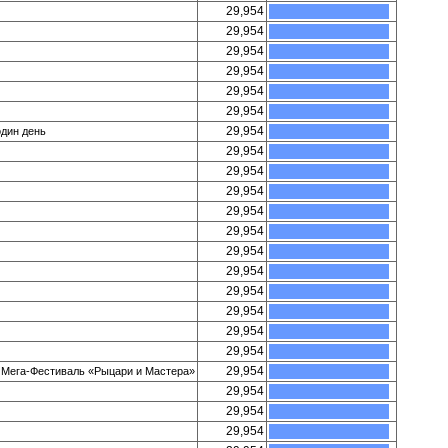
29,954
29,954
29,954
29,954
29,954
29,954
29,954
один день
29,954
29,954
29,954
29,954
29,954
29,954
29,954
29,954
29,954
29,954
29,954
29,954
Мега-Фестиваль «Рыцари и Мастера»
29,954
29,954
29,954