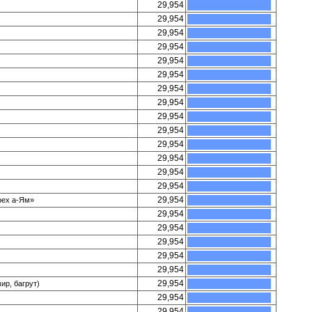
29,954
29,954
29,954
29,954
29,954
29,954
29,954
29,954
29,954
29,954
29,954
29,954
29,954
29,954
29,954
рех а-Ям»
29,954
29,954
29,954
29,954
29,954
29,954
ир, багрут)
29,954
29,954