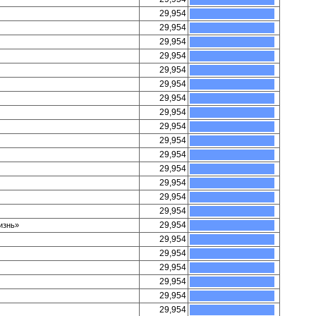
29,954
29,954
29,954
29,954
29,954
29,954
29,954
29,954
29,954
29,954
29,954
29,954
29,954
29,954
29,954
29,954
изнь»
29,954
29,954
29,954
29,954
29,954
29,954