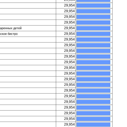
29,954
29,954
29,954
29,954
29,954
даренных детей
29,954
ское бистро
29,954
29,954
29,954
29,954
29,954
29,954
29,954
29,954
29,954
29,954
29,954
29,954
29,954
29,954
29,954
29,954