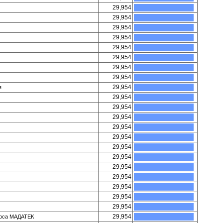
29,954
29,954
29,954
29,954
29,954
29,954
29,954
29,954
29,954
я
29,954
29,954
29,954
29,954
29,954
29,954
29,954
29,954
29,954
29,954
29,954
29,954
29,954
моса МАДАТЕК